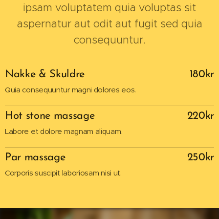
ipsam voluptatem quia voluptas sit
aspernatur aut odit aut fugit sed quia
consequuntur.
Nakke & Skuldre
180kr
Quia consequuntur magni dolores eos.
Hot stone massage
220kr
Labore et dolore magnam aliquam.
Par massage
250kr
Corporis suscipit laboriosam nisi ut.