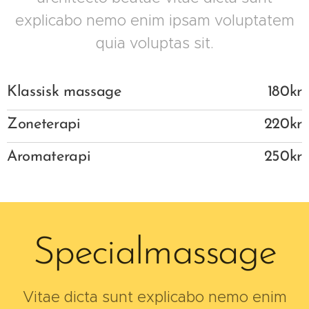
explicabo nemo enim ipsam voluptatem
quia voluptas sit.
Klassisk massage
180kr
Zoneterapi
220kr
Aromaterapi
250kr
Specialmassage
Vitae dicta sunt explicabo nemo enim